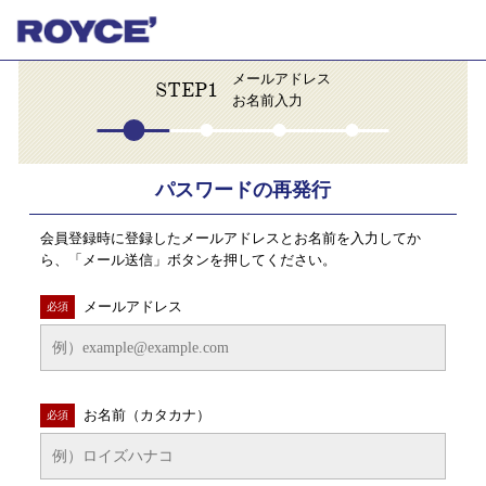
メールアドレス
STEP1
お名前入力
パスワードの再発行
会員登録時に登録したメールアドレスとお名前を入力してか
ら、「メール送信」ボタンを押してください。
メールアドレス
必須
お名前（カタカナ）
必須