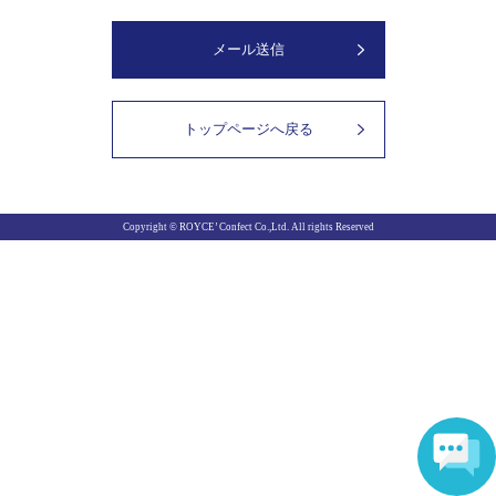
メール送信
トップページへ戻る
Copyright © ROYCE’ Confect Co.,Ltd. All rights Reserved