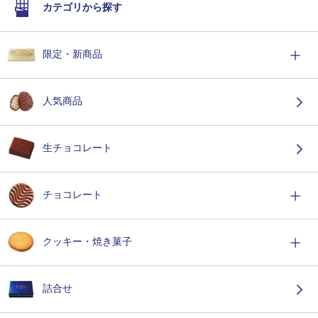
カテゴリから探す
限定・新商品
人気商品
生チョコレート
チョコレート
クッキー・焼き菓子
詰合せ