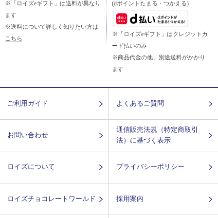
※「ロイズeギフト」は送料が異なり
(dポイントたまる・つかえる)
ます
※送料について詳しく知りたい方は
※「ロイズeギフト」はクレジットカ
こちら
ード払いのみ
※商品代金の他、別途送料がかかり
ます
ご利用ガイド
よくあるご質問
通信販売法規（特定商取引
お問い合わせ
法）に基づく表示
ロイズについて
プライバシーポリシー
ロイズチョコレートワールド
採用案内