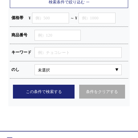
検索条件で絞り込む
価格帯
¥
～ ¥
商品番号
キーワード
のし
この条件で検索する
条件をクリアする