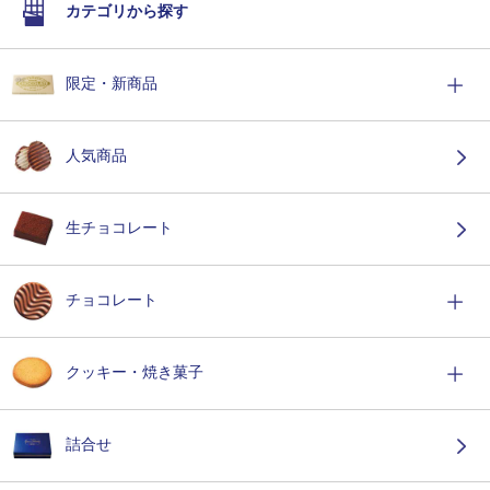
カテゴリから探す
限定・新商品
人気商品
生チョコレート
チョコレート
クッキー・焼き菓子
詰合せ