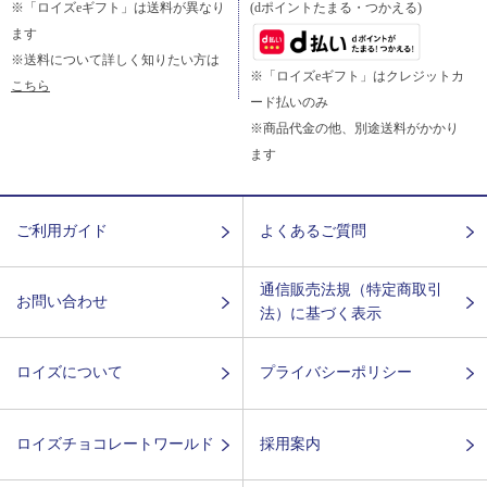
※「ロイズeギフト」は送料が異なり
(dポイントたまる・つかえる)
ます
※送料について詳しく知りたい方は
※「ロイズeギフト」はクレジットカ
こちら
ード払いのみ
※商品代金の他、別途送料がかかり
ます
ご利用ガイド
よくあるご質問
通信販売法規（特定商取引
お問い合わせ
法）に基づく表示
ロイズについて
プライバシーポリシー
ロイズチョコレートワールド
採用案内