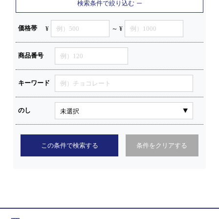
検索条件で絞り込む
価格帯
¥
～ ¥
商品番号
キーワード
のし
この条件で検索する
条件をクリアする