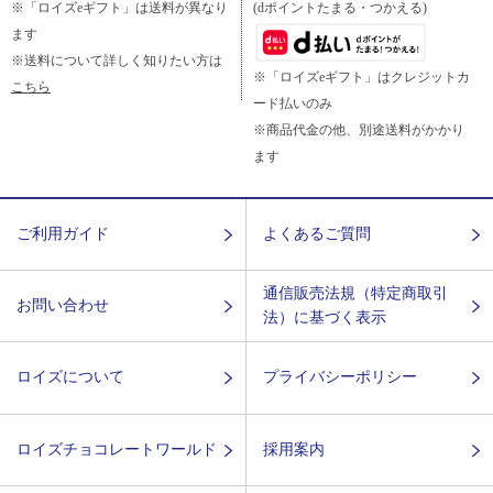
※「ロイズeギフト」は送料が異なり
(dポイントたまる・つかえる)
ます
※送料について詳しく知りたい方は
※「ロイズeギフト」はクレジットカ
こちら
ード払いのみ
※商品代金の他、別途送料がかかり
ます
ご利用ガイド
よくあるご質問
通信販売法規（特定商取引
お問い合わせ
法）に基づく表示
ロイズについて
プライバシーポリシー
ロイズチョコレートワールド
採用案内