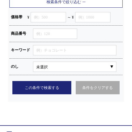
検索条件で絞り込む
価格帯
¥
～ ¥
商品番号
キーワード
のし
この条件で検索する
条件をクリアする