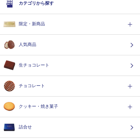
カテゴリから探す
限定・新商品
人気商品
生チョコレート
チョコレート
クッキー・焼き菓子
詰合せ