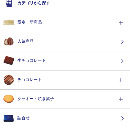
カテゴリから探す
限定・新商品
人気商品
生チョコレート
チョコレート
クッキー・焼き菓子
詰合せ