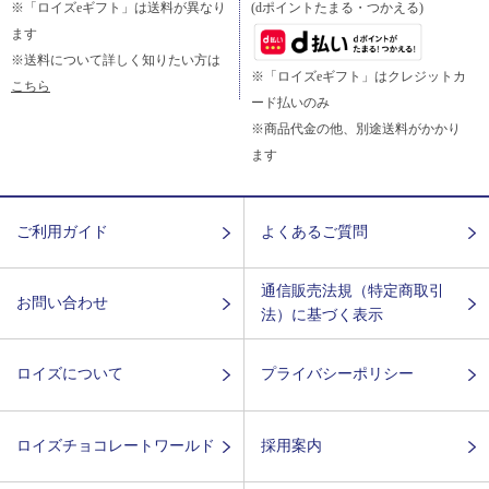
※「ロイズeギフト」は送料が異なり
(dポイントたまる・つかえる)
ます
※送料について詳しく知りたい方は
※「ロイズeギフト」はクレジットカ
こちら
ード払いのみ
※商品代金の他、別途送料がかかり
ます
ご利用ガイド
よくあるご質問
通信販売法規（特定商取引
お問い合わせ
法）に基づく表示
ロイズについて
プライバシーポリシー
ロイズチョコレートワールド
採用案内