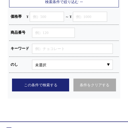
検索条件で絞り込む
価格帯
¥
～ ¥
商品番号
キーワード
のし
この条件で検索する
条件をクリアする