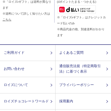
※「ロイズeギフト」は送料が異なり
(dポイントたまる・つかえる)
ます
※送料について詳しく知りたい方は
※「ロイズeギフト」はクレジットカ
こちら
ード払いのみ
※商品代金の他、別途送料がかかり
ます
ご利用ガイド
よくあるご質問
通信販売法規（特定商取引
お問い合わせ
法）に基づく表示
ロイズについて
プライバシーポリシー
ロイズチョコレートワールド
採用案内