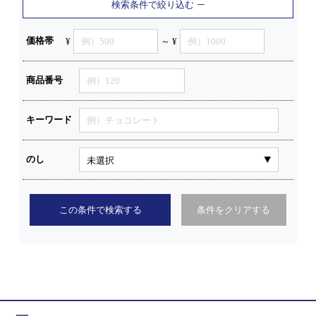
検索条件で絞り込む
価格帯
¥
～ ¥
商品番号
キーワード
のし
この条件で検索する
条件をクリアする