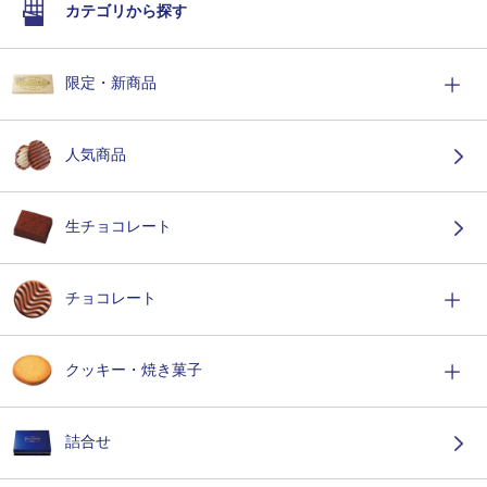
カテゴリから探す
限定・新商品
人気商品
生チョコレート
チョコレート
クッキー・焼き菓子
詰合せ