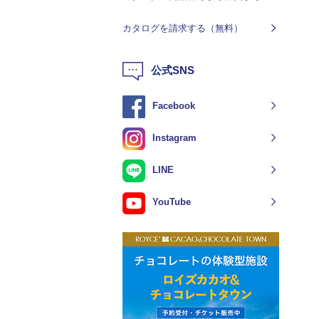
カタログを請求する（無料）
公式SNS
Facebook
Instagram
LINE
YouTube