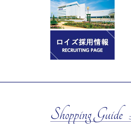
Shopping Guide