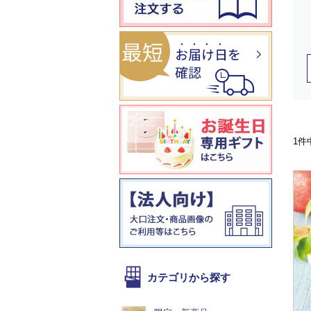
1件
カテゴリから探す