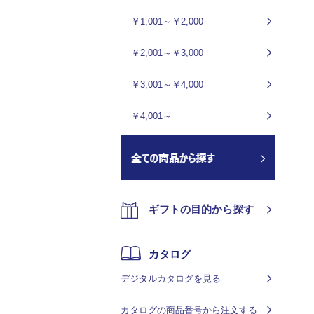
￥1,001～￥2,000
￥2,001～￥3,000
￥3,001～￥4,000
￥4,001～
ギフトの目的から探す
カタログ
デジタルカタログを見る
カタログの商品番号から注文する