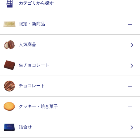
カテゴリから探す
限定・新商品
人気商品
生チョコレート
チョコレート
クッキー・焼き菓子
詰合せ