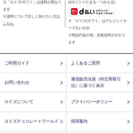
※「ロイズeギフト」は送料が異なり
(dポイントたまる・つかえる)
ます
※送料について詳しく知りたい方は
※「ロイズeギフト」はクレジットカ
こちら
ード払いのみ
※商品代金の他、別途送料がかかり
ます
ご利用ガイド
よくあるご質問
通信販売法規（特定商取引
お問い合わせ
法）に基づく表示
ロイズについて
プライバシーポリシー
ロイズチョコレートワールド
採用案内