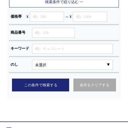
検索条件で絞り込む
価格帯
¥
～ ¥
商品番号
キーワード
のし
この条件で検索する
条件をクリアする