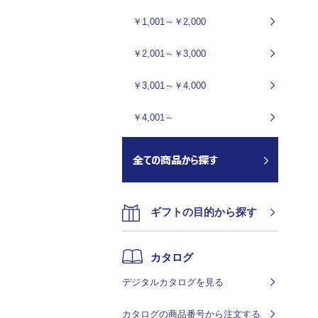
￥1,001～￥2,000
￥2,001～￥3,000
￥3,001～￥4,000
￥4,001～
ギフトの目的から探す
カタログ
デジタルカタログを見る
カタログの商品番号から注文する