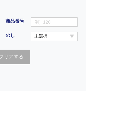
商品番号
のし
クリアする