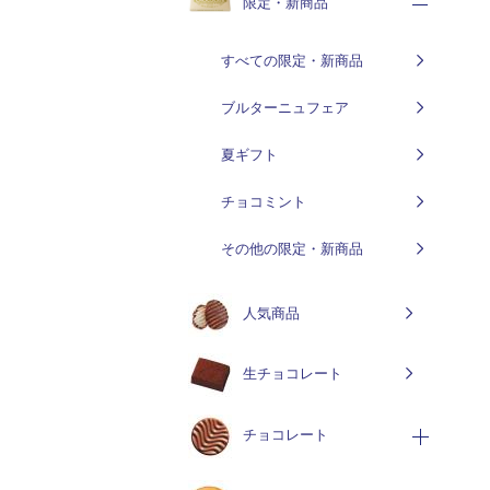
限定・新商品
すべての限定・新商品
ブルターニュフェア
夏ギフト
チョコミント
その他の限定・新商品
人気商品
生チョコレート
チョコレート