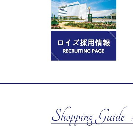
Shopping Guide