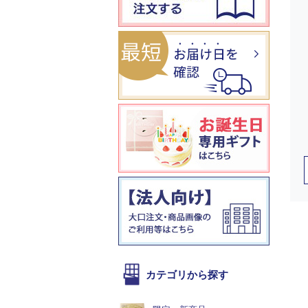
カテゴリから探す