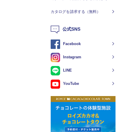
カタログを請求する（無料）
公式SNS
Facebook
Instagram
LINE
YouTube