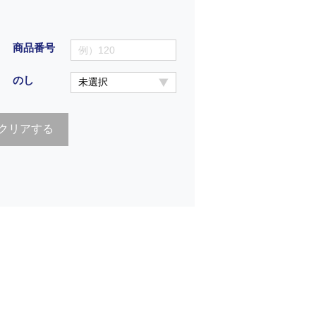
商品番号
のし
クリアする