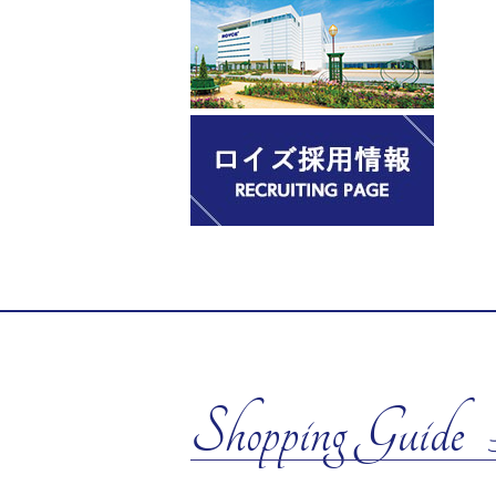
Shopping Guide