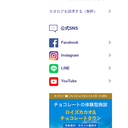
カタログを請求する（無料）
公式SNS
Facebook
Instagram
LINE
YouTube