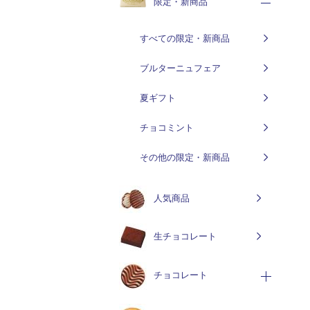
限定・新商品
すべての限定・新商品
ブルターニュフェア
夏ギフト
チョコミント
その他の限定・新商品
人気商品
生チョコレート
チョコレート