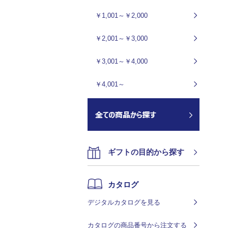
￥1,001～￥2,000
￥2,001～￥3,000
￥3,001～￥4,000
￥4,001～
ギフトの目的から探す
カタログ
デジタルカタログを見る
カタログの商品番号から注文する