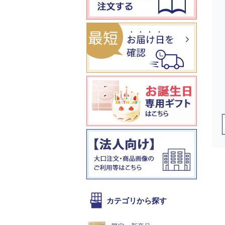
カテゴリから探す