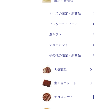
限定・新商品
すべての限定・新商品
ブルターニュフェア
夏ギフト
チョコミント
その他の限定・新商品
人気商品
生チョコレート
チョコレート