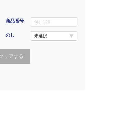
商品番号
のし
クリアする