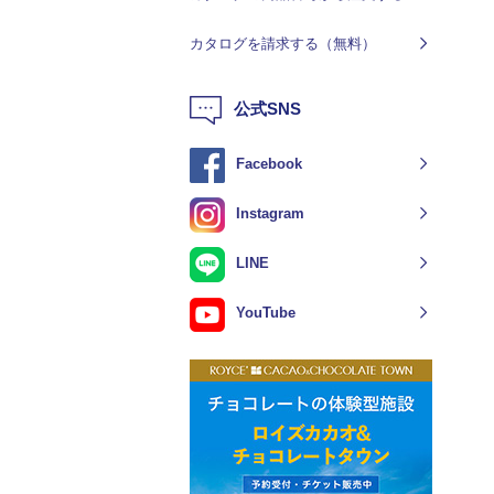
カタログを請求する（無料）
公式SNS
Facebook
Instagram
LINE
YouTube