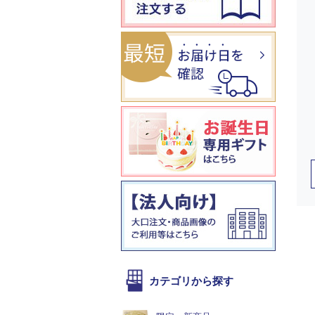
カテゴリから探す