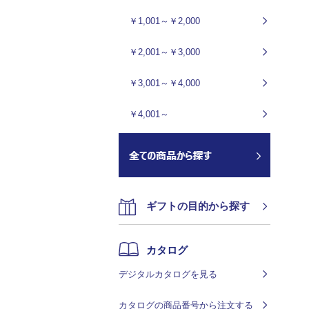
￥1,001～￥2,000
￥2,001～￥3,000
￥3,001～￥4,000
￥4,001～
ギフトの目的から探す
カタログ
デジタルカタログを見る
カタログの商品番号から注文する