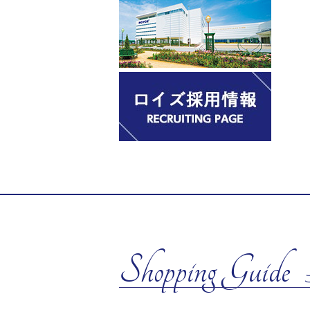
Shopping Guide