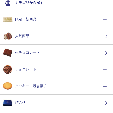
カテゴリから探す
限定・新商品
人気商品
生チョコレート
チョコレート
クッキー・焼き菓子
詰合せ