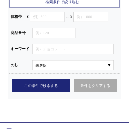
検索条件で絞り込む
価格帯
¥
～ ¥
商品番号
キーワード
のし
この条件で検索する
条件をクリアする