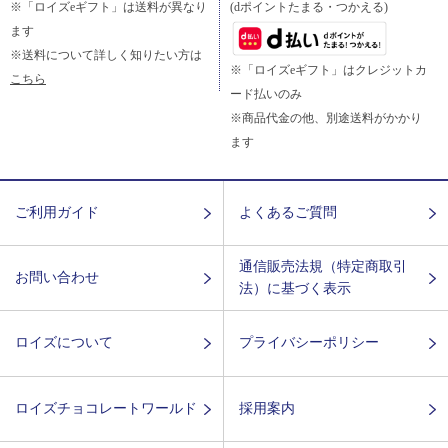
※「ロイズeギフト」は送料が異なり
(dポイントたまる・つかえる)
ます
※送料について詳しく知りたい方は
※「ロイズeギフト」はクレジットカ
こちら
ード払いのみ
※商品代金の他、別途送料がかかり
ます
ご利用ガイド
よくあるご質問
通信販売法規（特定商取引
お問い合わせ
法）に基づく表示
ロイズについて
プライバシーポリシー
ロイズチョコレートワールド
採用案内