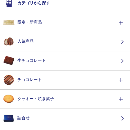
カテゴリから探す
限定・新商品
人気商品
生チョコレート
チョコレート
クッキー・焼き菓子
詰合せ