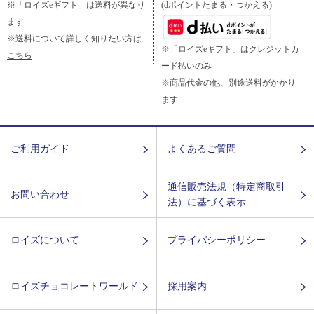
※「ロイズeギフト」は送料が異なり
(dポイントたまる・つかえる)
ます
※送料について詳しく知りたい方は
※「ロイズeギフト」はクレジットカ
こちら
ード払いのみ
※商品代金の他、別途送料がかかり
ます
ご利用ガイド
よくあるご質問
通信販売法規（特定商取引
お問い合わせ
法）に基づく表示
ロイズについて
プライバシーポリシー
ロイズチョコレートワールド
採用案内