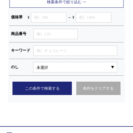
検索条件で絞り込む
価格帯
¥
～ ¥
商品番号
キーワード
のし
この条件で検索する
条件をクリアする