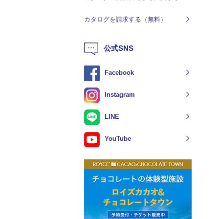
カタログを請求する（無料）
公式SNS
Facebook
Instagram
LINE
YouTube