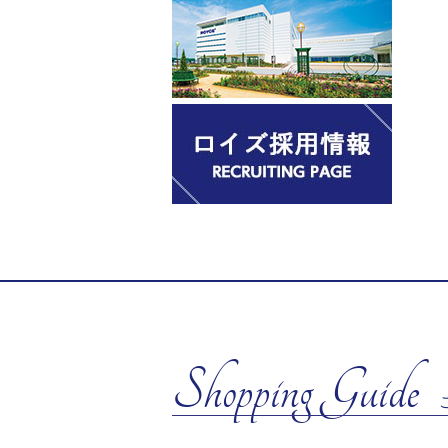
Shopping Guide