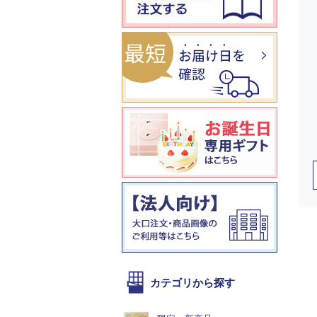
カテゴリから探す