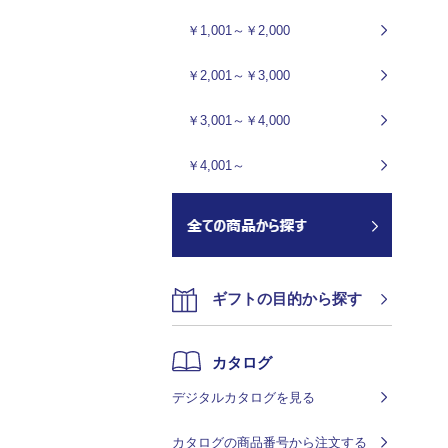
￥1,001～￥2,000
￥2,001～￥3,000
￥3,001～￥4,000
￥4,001～
ギフトの目的から探す
カタログ
デジタルカタログを見る
カタログの商品番号から注文する