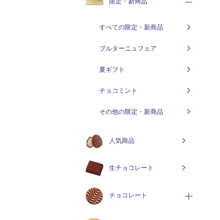
限定・新商品
すべての限定・新商品
ブルターニュフェア
夏ギフト
チョコミント
その他の限定・新商品
人気商品
生チョコレート
チョコレート