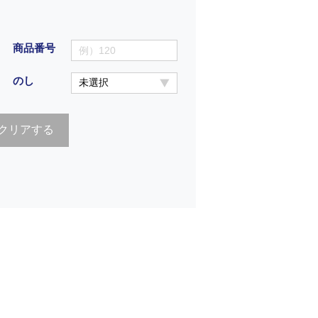
商品番号
のし
クリアする