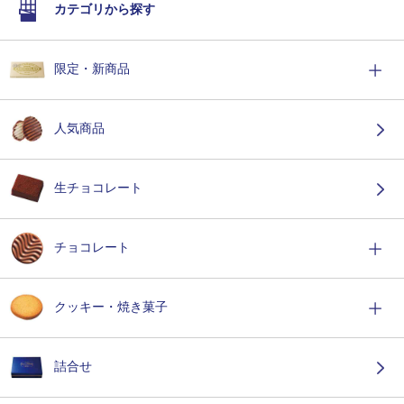
カテゴリから探す
限定・新商品
人気商品
生チョコレート
チョコレート
クッキー・焼き菓子
詰合せ