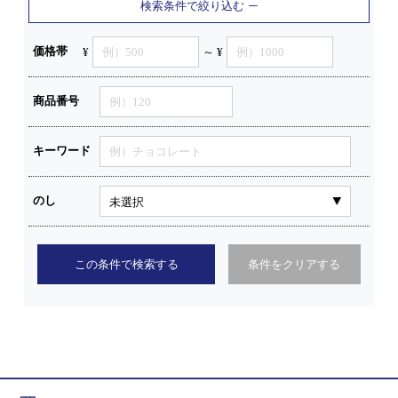
検索条件で絞り込む
価格帯
¥
～ ¥
商品番号
キーワード
のし
この条件で検索する
条件をクリアする