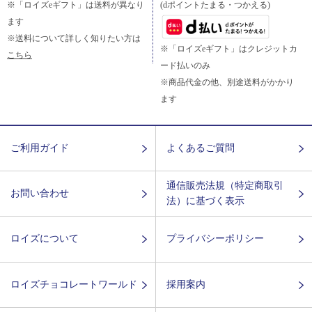
※「ロイズeギフト」は送料が異なり
(dポイントたまる・つかえる)
ます
※送料について詳しく知りたい方は
※「ロイズeギフト」はクレジットカ
こちら
ード払いのみ
※商品代金の他、別途送料がかかり
ます
ご利用ガイド
よくあるご質問
通信販売法規（特定商取引
お問い合わせ
法）に基づく表示
ロイズについて
プライバシーポリシー
ロイズチョコレートワールド
採用案内