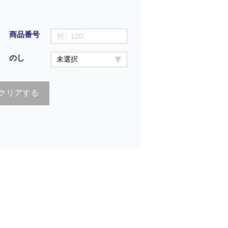
商品番号
のし
クリアする