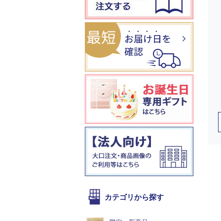
カテゴリから探す