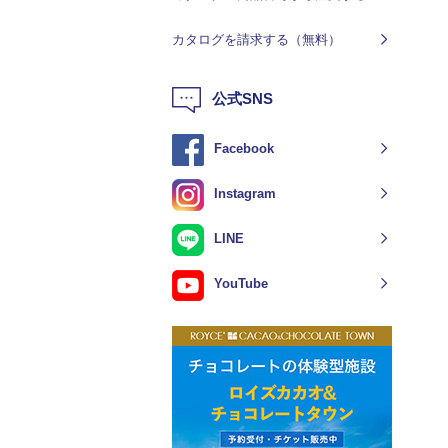
カタログを請求する（無料）
公式SNS
Facebook
Instagram
LINE
YouTube