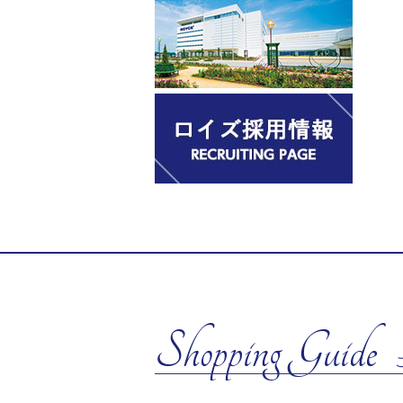
Shopping Guide