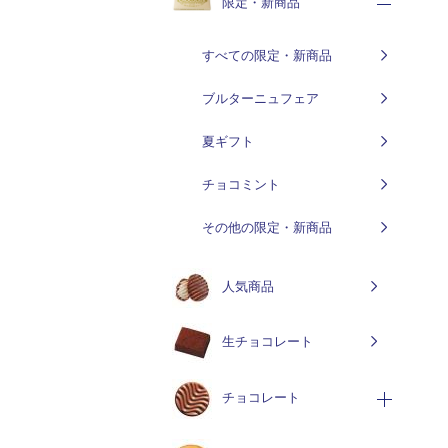
限定・新商品
すべての限定・新商品
ブルターニュフェア
夏ギフト
チョコミント
その他の限定・新商品
人気商品
生チョコレート
チョコレート