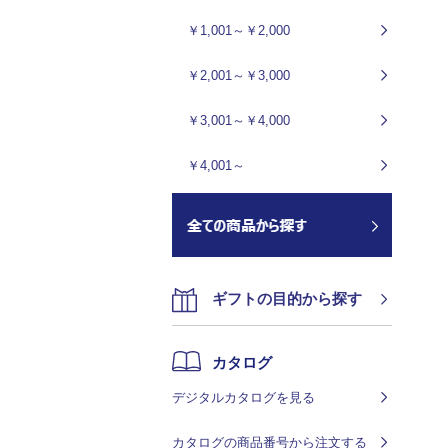
￥1,001～￥2,000
￥2,001～￥3,000
￥3,001～￥4,000
￥4,001～
ギフトの目的から探す
カタログ
デジタルカタログを見る
カタログの商品番号から注文する