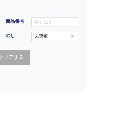
商品番号
のし
クリアする