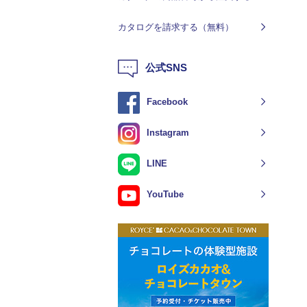
カタログを請求する（無料）
公式SNS
Facebook
Instagram
LINE
YouTube