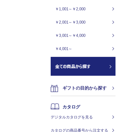
￥1,001～￥2,000
￥2,001～￥3,000
￥3,001～￥4,000
￥4,001～
ギフトの目的から探す
カタログ
デジタルカタログを見る
カタログの商品番号から注文する