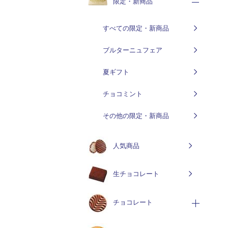
限定・新商品
すべての限定・新商品
ブルターニュフェア
夏ギフト
チョコミント
その他の限定・新商品
人気商品
生チョコレート
チョコレート