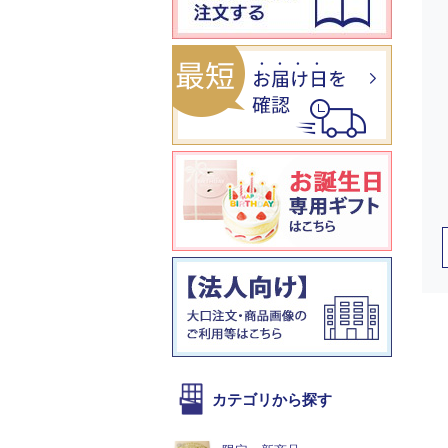
カテゴリから探す