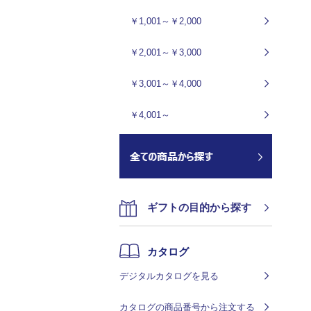
￥1,001～￥2,000
￥2,001～￥3,000
￥3,001～￥4,000
￥4,001～
ギフトの目的から探す
カタログ
デジタルカタログを見る
カタログの商品番号から注文する