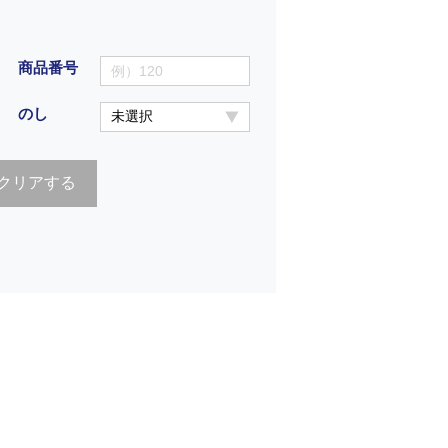
商品番号
のし
クリアする