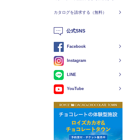
カタログを請求する（無料）
公式SNS
Facebook
Instagram
LINE
YouTube