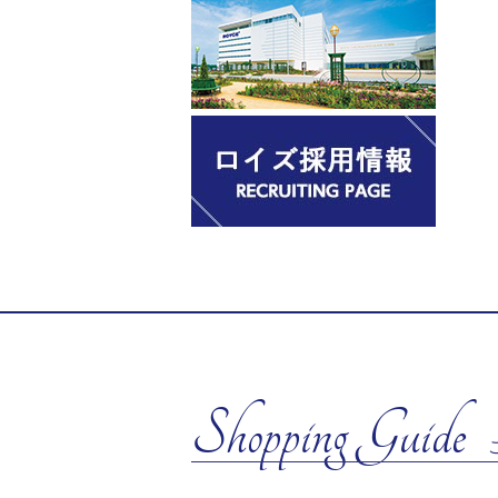
Shopping Guide