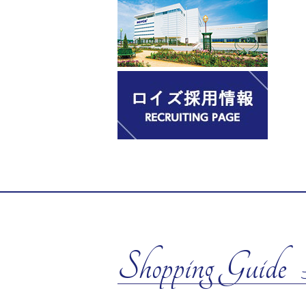
Shopping Guide