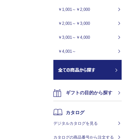
￥1,001～￥2,000
￥2,001～￥3,000
￥3,001～￥4,000
￥4,001～
ギフトの目的から探す
カタログ
デジタルカタログを見る
カタログの商品番号から注文する