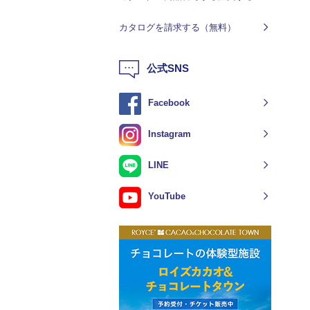
カタログを請求する（無料）
公式SNS
Facebook
Instagram
LINE
YouTube