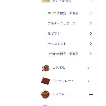
限定・新商品
すべての限定・新商品
ブルターニュフェア
夏ギフト
チョコミント
その他の限定・新商品
人気商品
生チョコレート
チョコレート