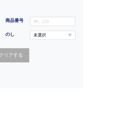
商品番号
のし
クリアする