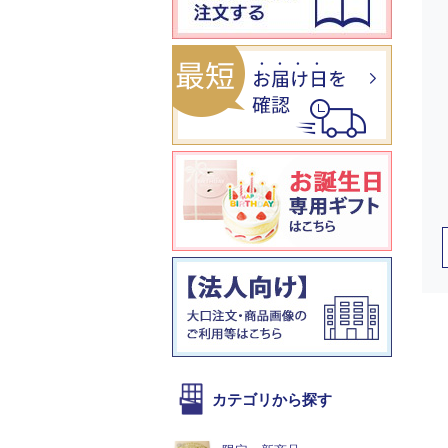
カテゴリから探す