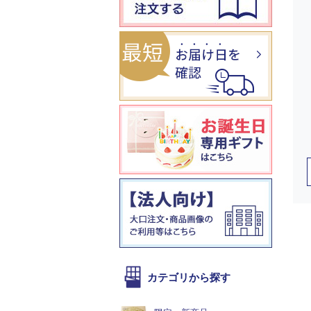
カテゴリから探す