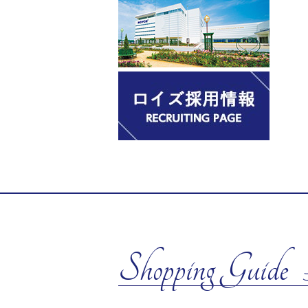
Shopping Guide