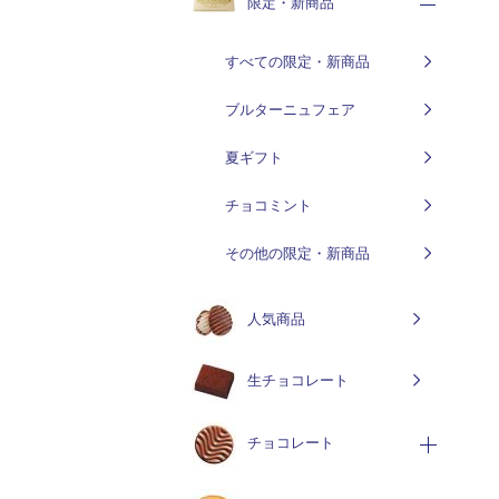
限定・新商品
すべての限定・新商品
ブルターニュフェア
夏ギフト
チョコミント
その他の限定・新商品
人気商品
生チョコレート
チョコレート