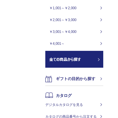
￥1,001～￥2,000
￥2,001～￥3,000
￥3,001～￥4,000
￥4,001～
ギフトの目的から探す
カタログ
デジタルカタログを見る
カタログの商品番号から注文する