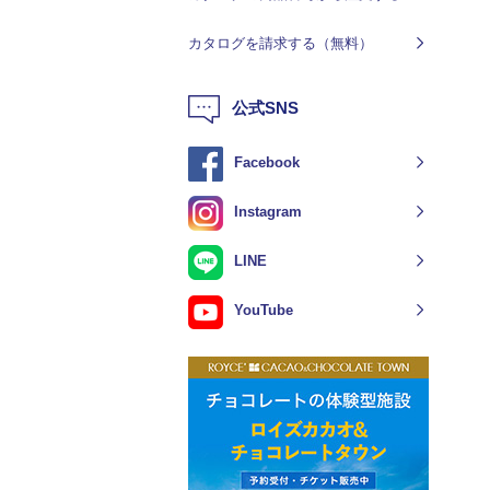
カタログを請求する（無料）
公式SNS
Facebook
Instagram
LINE
YouTube