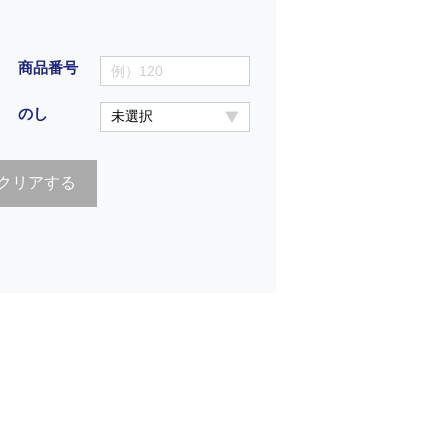
商品番号
のし
クリアする