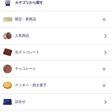
カテゴリから探す
限定・新商品
人気商品
生チョコレート
チョコレート
クッキー・焼き菓子
詰合せ