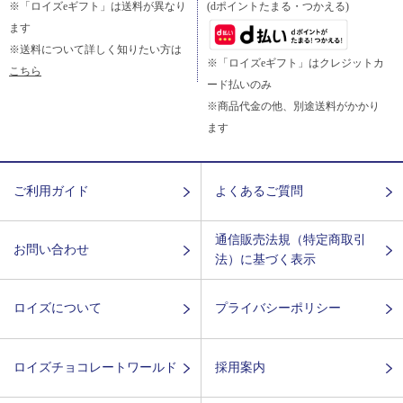
※「ロイズeギフト」は送料が異なり
(dポイントたまる・つかえる)
ます
※送料について詳しく知りたい方は
※「ロイズeギフト」はクレジットカ
こちら
ード払いのみ
※商品代金の他、別途送料がかかり
ます
ご利用ガイド
よくあるご質問
通信販売法規（特定商取引
お問い合わせ
法）に基づく表示
ロイズについて
プライバシーポリシー
ロイズチョコレートワールド
採用案内