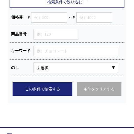
検索条件で絞り込む
価格帯
¥
～ ¥
商品番号
キーワード
のし
この条件で検索する
条件をクリアする