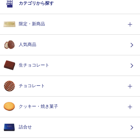
カテゴリから探す
限定・新商品
人気商品
生チョコレート
チョコレート
クッキー・焼き菓子
詰合せ