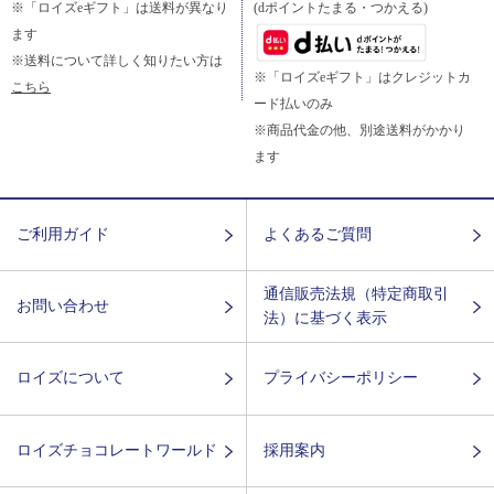
※「ロイズeギフト」は送料が異なり
(dポイントたまる・つかえる)
ます
※送料について詳しく知りたい方は
※「ロイズeギフト」はクレジットカ
こちら
ード払いのみ
※商品代金の他、別途送料がかかり
ます
ご利用ガイド
よくあるご質問
通信販売法規（特定商取引
お問い合わせ
法）に基づく表示
ロイズについて
プライバシーポリシー
ロイズチョコレートワールド
採用案内