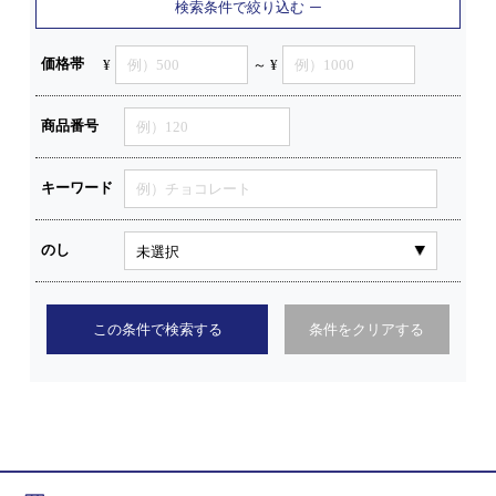
検索条件で絞り込む
価格帯
¥
～ ¥
商品番号
キーワード
のし
この条件で検索する
条件をクリアする