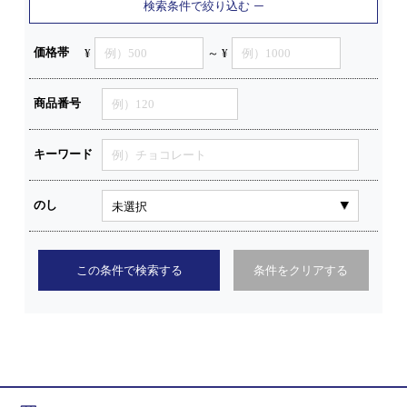
検索条件で絞り込む
価格帯
¥
～ ¥
商品番号
キーワード
のし
この条件で検索する
条件をクリアする