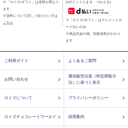
※「ロイズeギフト」は送料が異なり
(dポイントたまる・つかえる)
ます
※送料について詳しく知りたい方は
※「ロイズeギフト」はクレジットカ
こちら
ード払いのみ
※商品代金の他、別途送料がかかり
ます
ご利用ガイド
よくあるご質問
通信販売法規（特定商取引
お問い合わせ
法）に基づく表示
ロイズについて
プライバシーポリシー
ロイズチョコレートワールド
採用案内