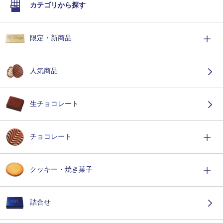
カテゴリから探す
限定・新商品
人気商品
生チョコレート
チョコレート
クッキー・焼き菓子
詰合せ