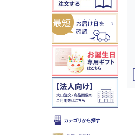
カテゴリから探す