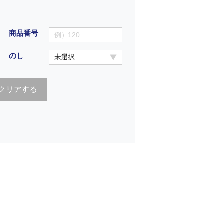
商品番号
のし
クリアする