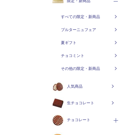
限定・新商品
すべての限定・新商品
ブルターニュフェア
夏ギフト
チョコミント
その他の限定・新商品
人気商品
生チョコレート
チョコレート