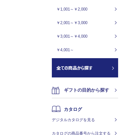
￥1,001～￥2,000
￥2,001～￥3,000
￥3,001～￥4,000
￥4,001～
ギフトの目的から探す
カタログ
デジタルカタログを見る
カタログの商品番号から注文する