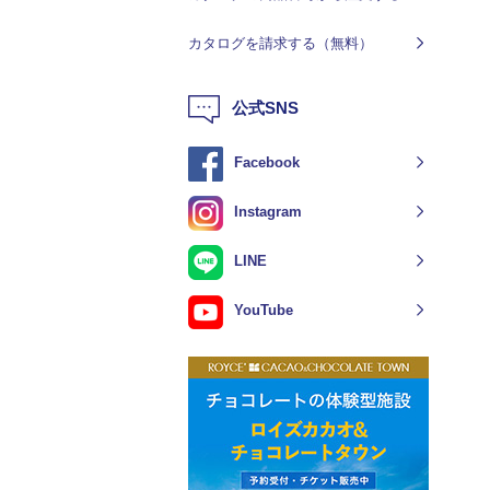
カタログを請求する（無料）
公式SNS
Facebook
Instagram
LINE
YouTube