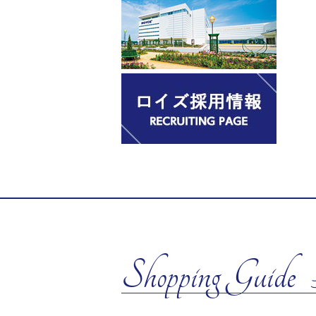
Shopping Guide