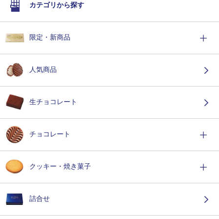
カテゴリから探す
限定・新商品
人気商品
生チョコレート
チョコレート
クッキー・焼き菓子
詰合せ