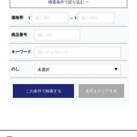
検索条件で絞り込む
価格帯
¥
～ ¥
商品番号
キーワード
のし
この条件で検索する
条件をクリアする