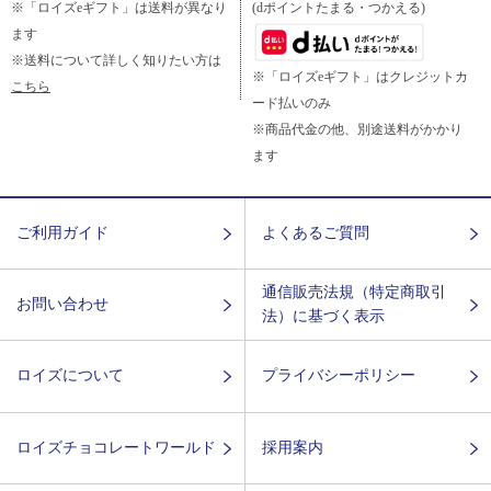
※「ロイズeギフト」は送料が異なり
(dポイントたまる・つかえる)
ます
※送料について詳しく知りたい方は
※「ロイズeギフト」はクレジットカ
こちら
ード払いのみ
※商品代金の他、別途送料がかかり
ます
ご利用ガイド
よくあるご質問
通信販売法規（特定商取引
お問い合わせ
法）に基づく表示
ロイズについて
プライバシーポリシー
ロイズチョコレートワールド
採用案内