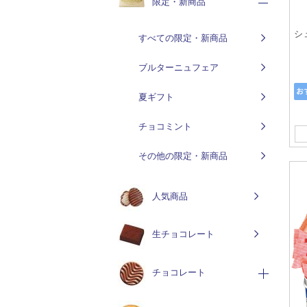
限定・新商品
シ
すべての限定・新商品
ブルターニュフェア
夏ギフト
チョコミント
その他の限定・新商品
人気商品
生チョコレート
チョコレート