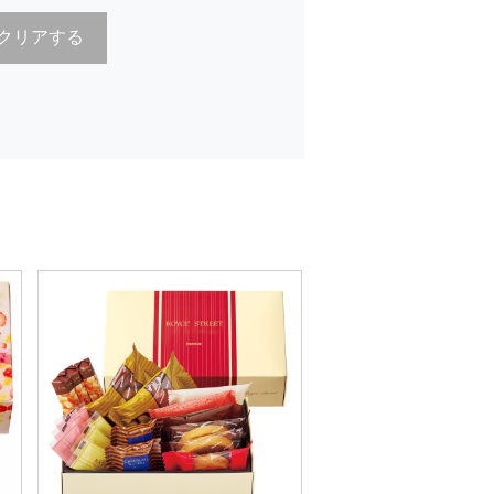
クリアする