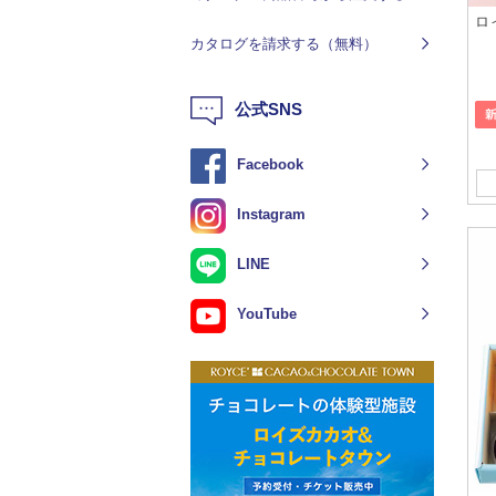
ロ
カタログを請求する（無料）
公式SNS
Facebook
Instagram
LINE
YouTube