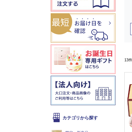
13
カテゴリから探す