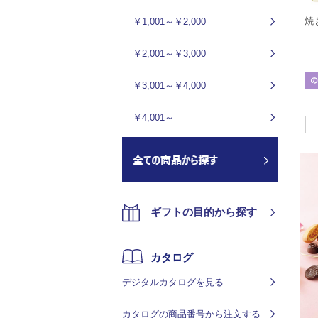
焼
￥1,001～￥2,000
￥2,001～￥3,000
￥3,001～￥4,000
￥4,001～
ギフトの目的から探す
カタログ
デジタルカタログを見る
カタログの商品番号から注文する