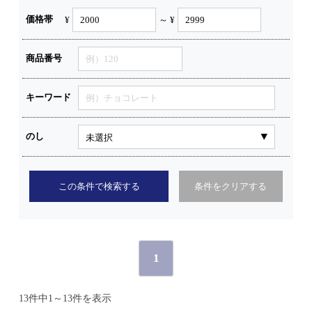
価格帯
¥
～ ¥
商品番号
キーワード
のし
この条件で検索する
条件をクリアする
1
13件中1～13件を表示