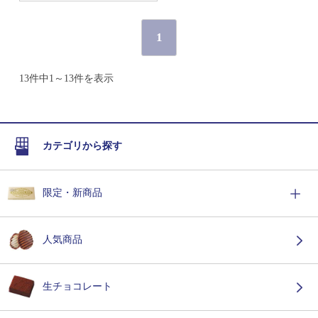
1
13件中1～13件を表示
カテゴリから探す
限定・新商品
人気商品
生チョコレート