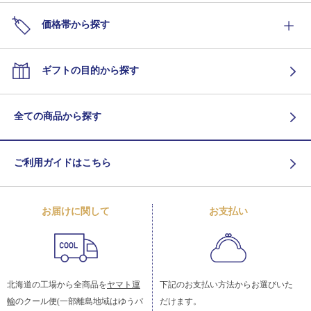
価格帯から探す
ギフトの目的から探す
全ての商品から探す
ご利用ガイドはこちら
お届けに関して
お支払い
北海道の工場から全商品を
ヤマト運
下記のお支払い方法からお選びいた
輸
のクール便(一部離島地域はゆうパ
だけます。