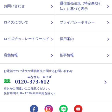
通信販売法規（特定商取引
お問い合わせ
法）に基づく表示
ロイズについて
プライバシーポリシー
ロイズチョコレートワールド
採用案内
店舗情報
催事情報
お電話でのご注文や通信販売に関するお問い合わせ
みなさん ロイズ
0120-
373-612
※おかけ間違いにご注意ください。
受付時間 8:30～17:30(年末年始を除く)