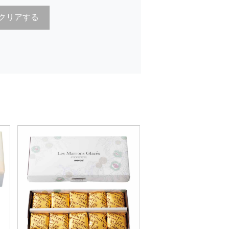
クリアする