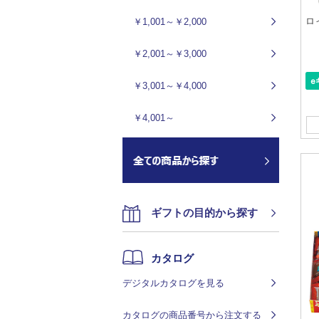
ロ
￥1,001～￥2,000
￥2,001～￥3,000
￥3,001～￥4,000
￥4,001～
ギフトの目的から探す
カタログ
デジタルカタログを見る
カタログの商品番号から注文する