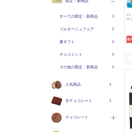
限定・新商品
バ
すべての限定・新商品
ー
ブルターニュフェア
夏ギフト
チョコミント
その他の限定・新商品
人気商品
生チョコレート
チョコレート