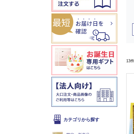
13
カテゴリから探す