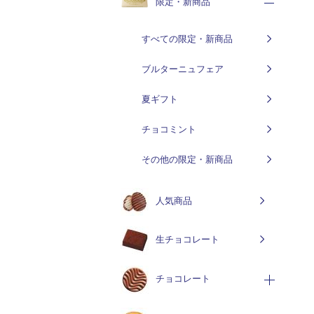
限定・新商品
すべての限定・新商品
ブルターニュフェア
夏ギフト
チョコミント
その他の限定・新商品
人気商品
生チョコレート
チョコレート