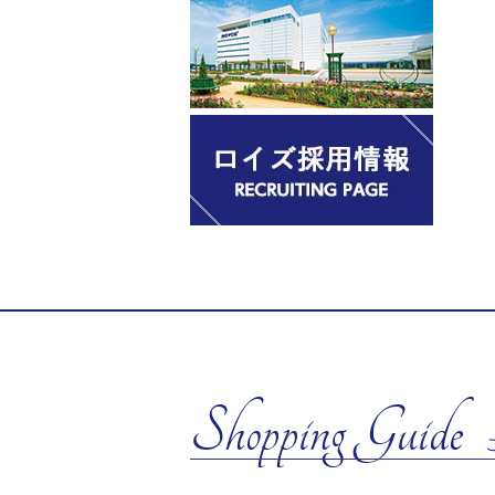
Shopping Guide