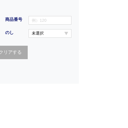
商品番号
のし
クリアする