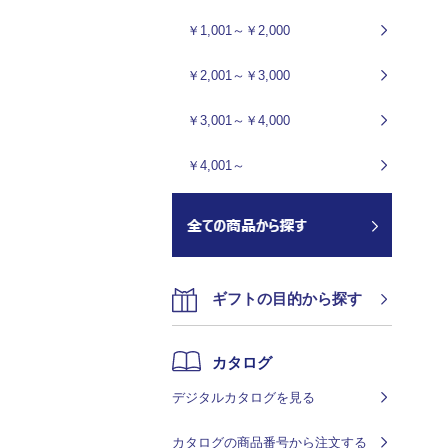
￥1,001～￥2,000
￥2,001～￥3,000
￥3,001～￥4,000
￥4,001～
ギフトの目的から探す
カタログ
デジタルカタログを見る
カタログの商品番号から注文する