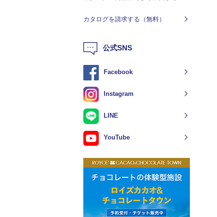
カタログを請求する（無料）
公式SNS
Facebook
Instagram
LINE
YouTube