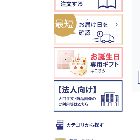
カテゴリから探す