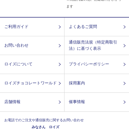
ます
ご利用ガイド
よくあるご質問
通信販売法規（特定商取引
お問い合わせ
法）に基づく表示
ロイズについて
プライバシーポリシー
ロイズチョコレートワールド
採用案内
店舗情報
催事情報
お電話でのご注文や通信販売に関するお問い合わせ
みなさん ロイズ