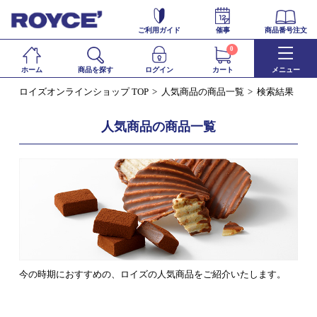
ご利用ガイド
催事
商品番号注文
0
ホーム
商品を探す
ログイン
カート
メニュー
ロイズオンラインショップ TOP
人気商品の商品一覧
検索結果
人気商品の商品一覧
今の時期におすすめの、ロイズの人気商品をご紹介いたします。