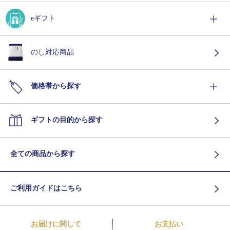
eギフト
のし対応商品
価格帯から探す
ギフトの目的から探す
全ての商品から探す
ご利用ガイドはこちら
お届けに関して
お支払い