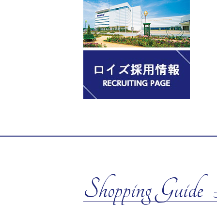
Shopping Guide