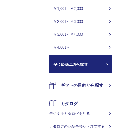
￥1,001～￥2,000
￥2,001～￥3,000
￥3,001～￥4,000
￥4,001～
ギフトの目的から探す
カタログ
デジタルカタログを見る
カタログの商品番号から注文する