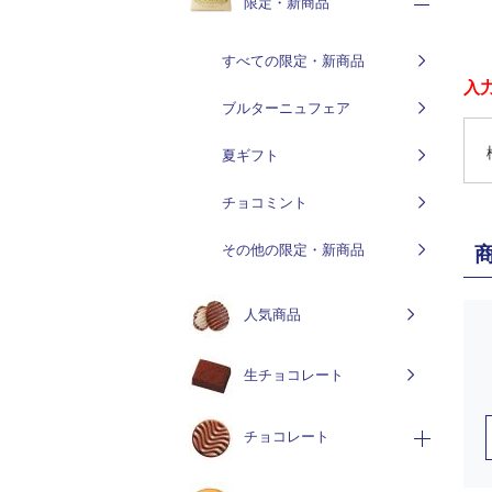
限定・新商品
すべての限定・新商品
入
ブルターニュフェア
夏ギフト
チョコミント
その他の限定・新商品
人気商品
生チョコレート
チョコレート