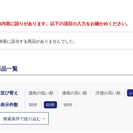
力内容に誤りがあります。以下の項目の入力をお確かめください。
検索に該当する商品がありませんでした。
商品一覧
並び替え
価格の低い順
価格の高い順
評価が高い順
表示件数
30件
60件
90件
検索条件で絞り込む