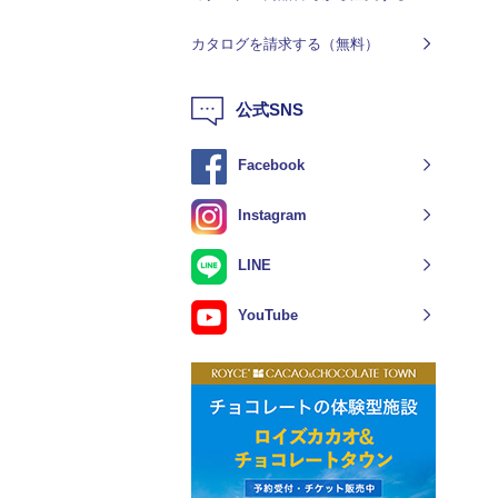
カタログを請求する（無料）
公式SNS
Facebook
Instagram
LINE
YouTube