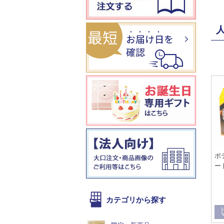
ポ
ー
カテゴリから探す