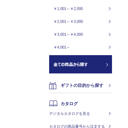
￥1,001～￥2,000
￥2,001～￥3,000
￥3,001～￥4,000
￥4,001～
ギフトの目的から探す
カタログ
デジタルカタログを見る
カタログの商品番号から注文する