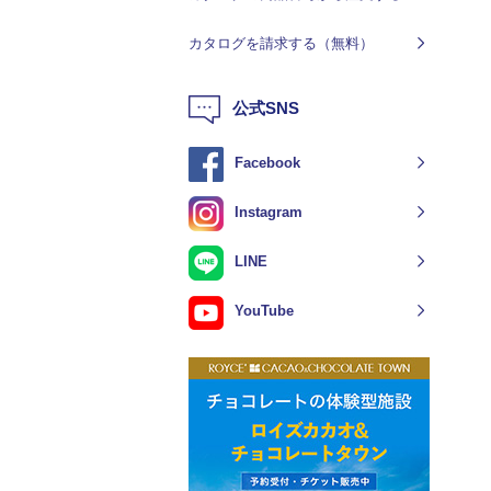
カタログを請求する（無料）
公式SNS
Facebook
Instagram
LINE
YouTube