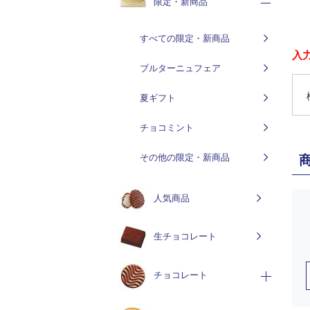
限定・新商品
すべての限定・新商品
入
ブルターニュフェア
夏ギフト
チョコミント
その他の限定・新商品
人気商品
生チョコレート
チョコレート