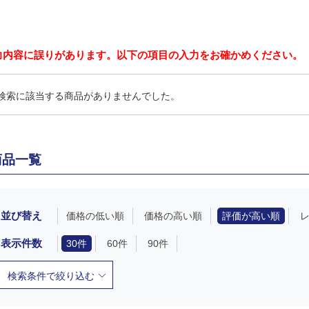
力内容に誤りがあります。以下の項目の入力をお確かめください。
検索に該当する商品がありませんでした。
商品一覧
並び替え
価格の低い順
価格の高い順
評価が高い順
表示件数
30件
60件
90件
検索条件で絞り込む