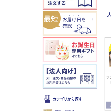
ポ
ー
カテゴリから探す