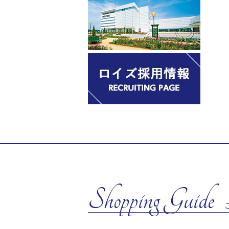
Shopping Guide