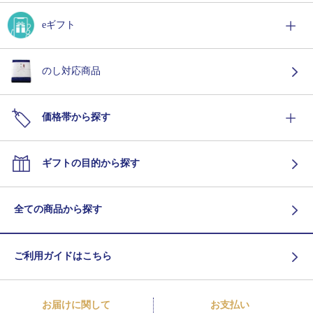
eギフト
のし対応商品
価格帯から探す
ギフトの目的から探す
全ての商品から探す
ご利用ガイドはこちら
お届けに関して
お支払い