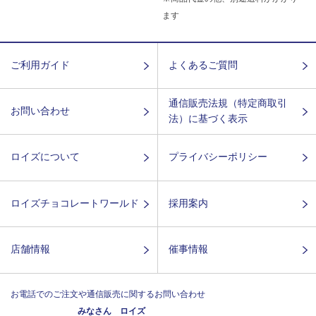
ます
ご利用ガイド
よくあるご質問
通信販売法規（特定商取引
お問い合わせ
法）に基づく表示
ロイズについて
プライバシーポリシー
ロイズチョコレートワールド
採用案内
店舗情報
催事情報
お電話でのご注文や通信販売に関するお問い合わせ
みなさん ロイズ