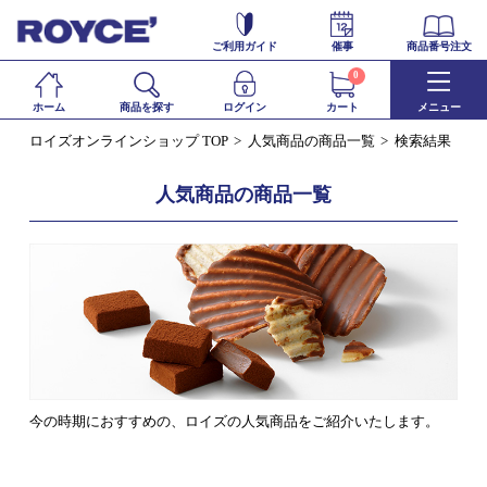
ご利用ガイド
催事
商品番号注文
0
ホーム
商品を探す
ログイン
カート
メニュー
ロイズオンラインショップ TOP
人気商品の商品一覧
検索結果
人気商品の商品一覧
今の時期におすすめの、ロイズの人気商品をご紹介いたします。