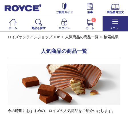
ご利用ガイド
催事
商品番号注文
0
ホーム
商品を探す
ログイン
カート
メニュー
ロイズオンラインショップ TOP
人気商品の商品一覧
検索結果
人気商品の商品一覧
今の時期におすすめの、ロイズの人気商品をご紹介いたします。