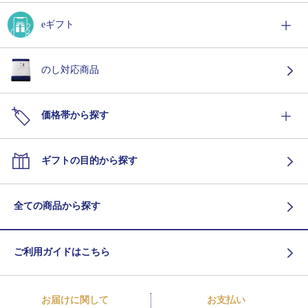
eギフト
のし対応商品
価格帯から探す
ギフトの目的から探す
全ての商品から探す
ご利用ガイドはこちら
お届けに関して
お支払い