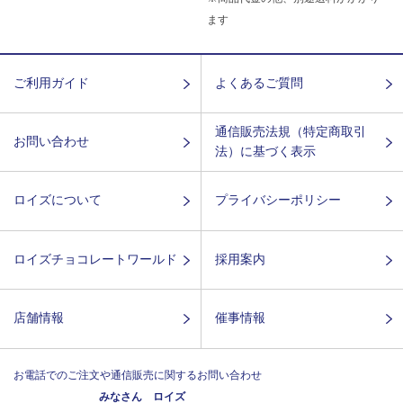
ます
ご利用ガイド
よくあるご質問
通信販売法規（特定商取引
お問い合わせ
法）に基づく表示
ロイズについて
プライバシーポリシー
ロイズチョコレートワールド
採用案内
店舗情報
催事情報
お電話でのご注文や通信販売に関するお問い合わせ
みなさん ロイズ