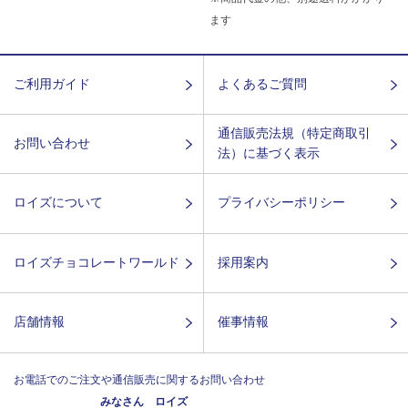
ます
ご利用ガイド
よくあるご質問
通信販売法規（特定商取引
お問い合わせ
法）に基づく表示
ロイズについて
プライバシーポリシー
ロイズチョコレートワールド
採用案内
店舗情報
催事情報
お電話でのご注文や通信販売に関するお問い合わせ
みなさん ロイズ