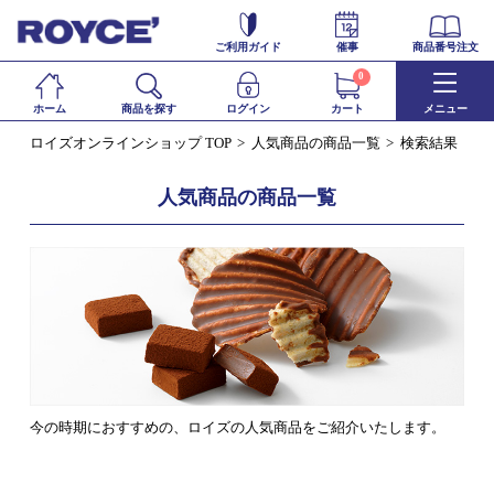
ご利用ガイド
催事
商品番号注文
0
ホーム
商品を探す
ログイン
カート
メニュー
ロイズオンラインショップ TOP
人気商品の商品一覧
検索結果
人気商品の商品一覧
今の時期におすすめの、ロイズの人気商品をご紹介いたします。