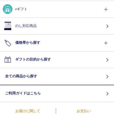
eギフト
のし対応商品
価格帯から探す
ギフトの目的から探す
全ての商品から探す
ご利用ガイドはこちら
お届けに関して
お支払い