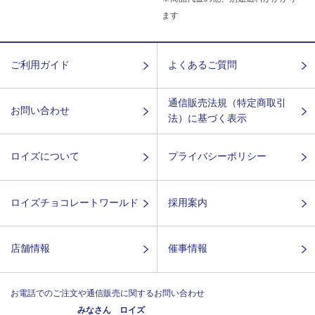
ます
ご利用ガイド
よくあるご質問
通信販売法規（特定商取引
お問い合わせ
法）に基づく表示
ロイズについて
プライバシーポリシー
ロイズチョコレートワールド
採用案内
店舗情報
催事情報
お電話でのご注文や通信販売に関するお問い合わせ
みなさん ロイズ