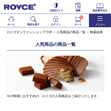
ご利用ガイド
催事
商品番号注文
0
ホーム
商品を探す
ログイン
カート
メニュー
ロイズオンラインショップ TOP
人気商品の商品一覧
検索結果
人気商品の商品一覧
今の時期におすすめの、ロイズの人気商品をご紹介いたします。