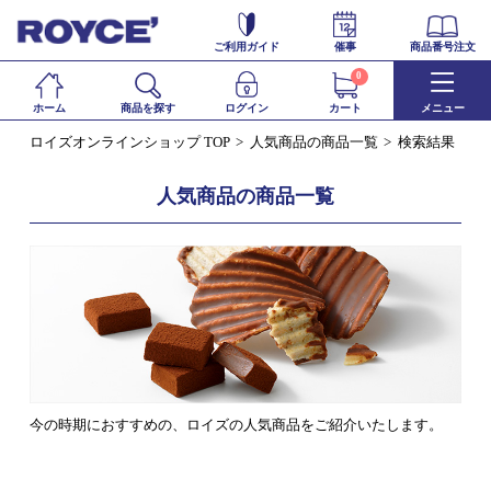
ご利用ガイド
催事
商品番号注文
0
ホーム
商品を探す
ログイン
カート
メニュー
ロイズオンラインショップ TOP
人気商品の商品一覧
検索結果
人気商品の商品一覧
今の時期におすすめの、ロイズの人気商品をご紹介いたします。