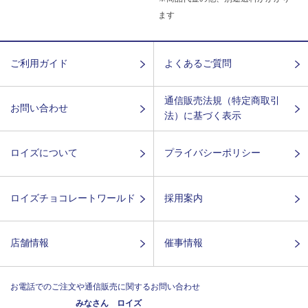
ます
ご利用ガイド
よくあるご質問
通信販売法規（特定商取引
お問い合わせ
法）に基づく表示
ロイズについて
プライバシーポリシー
ロイズチョコレートワールド
採用案内
店舗情報
催事情報
お電話でのご注文や通信販売に関するお問い合わせ
みなさん ロイズ