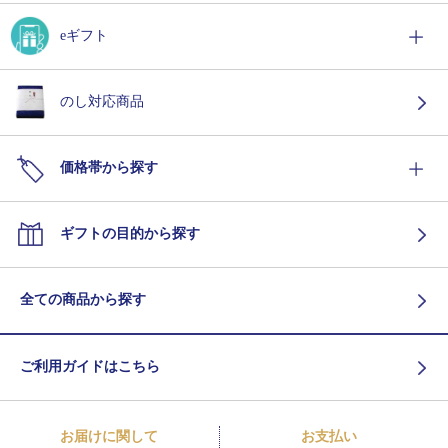
eギフト
のし対応商品
価格帯から探す
ギフトの目的から探す
全ての商品から探す
ご利用ガイドはこちら
お届けに関して
お支払い