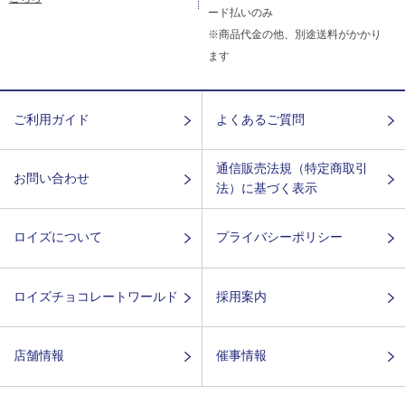
ード払いのみ
※商品代金の他、別途送料がかかり
ます
ご利用ガイド
よくあるご質問
通信販売法規（特定商取引
お問い合わせ
法）に基づく表示
ロイズについて
プライバシーポリシー
ロイズチョコレートワールド
採用案内
店舗情報
催事情報