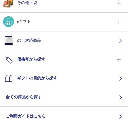
その他・袋
eギフト
のし対応商品
価格帯から探す
ギフトの目的から探す
全ての商品から探す
ご利用ガイドはこちら