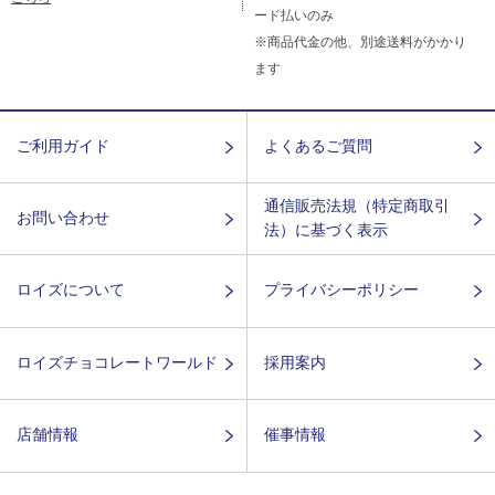
ード払いのみ
※商品代金の他、別途送料がかかり
ます
ご利用ガイド
よくあるご質問
通信販売法規（特定商取引
お問い合わせ
法）に基づく表示
ロイズについて
プライバシーポリシー
ロイズチョコレートワールド
採用案内
店舗情報
催事情報