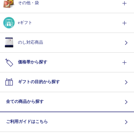
その他・袋
eギフト
のし対応商品
価格帯から探す
ギフトの目的から探す
全ての商品から探す
ご利用ガイドはこちら