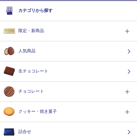
カテゴリから探す
限定・新商品
人気商品
生チョコレート
チョコレート
クッキー・焼き菓子
詰合せ