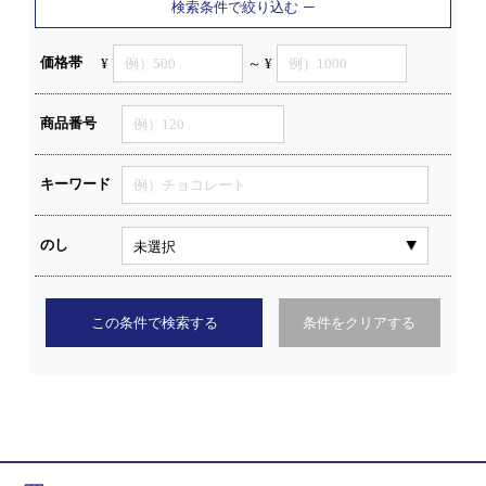
検索条件で絞り込む
価格帯
¥
～ ¥
商品番号
キーワード
のし
この条件で検索する
条件をクリアする