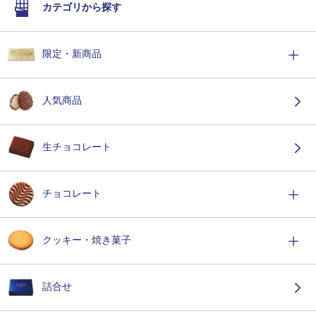
カテゴリから探す
限定・新商品
人気商品
生チョコレート
チョコレート
クッキー・焼き菓子
詰合せ