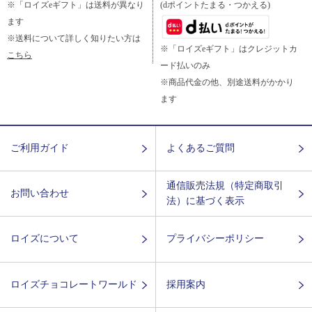
※「ロイズeギフト」は送料が異なり
(dポイントたまる・つかえる)
ます
※送料について詳しく知りたい方は
※「ロイズeギフト」はクレジットカ
こちら
ード払いのみ
※商品代金の他、別途送料がかかり
ます
ご利用ガイド
よくあるご質問
通信販売法規（特定商取引
お問い合わせ
法）に基づく表示
ロイズについて
プライバシーポリシー
ロイズチョコレートワールド
採用案内