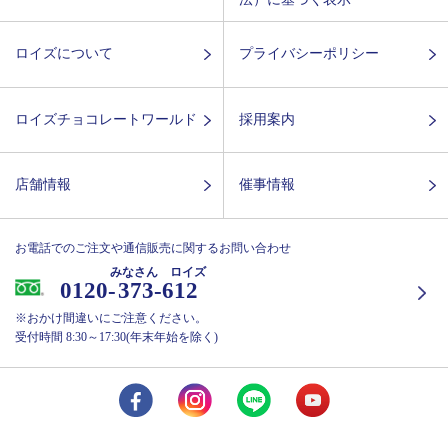
ロイズについて
プライバシーポリシー
ロイズチョコレートワールド
採用案内
店舗情報
催事情報
お電話でのご注文や通信販売に関するお問い合わせ
みなさん ロイズ
0120-
373-612
※おかけ間違いにご注意ください。
受付時間 8:30～17:30(年末年始を除く)