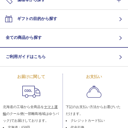
ギフトの目的から探す
全ての商品から探す
ご利用ガイドはこちら
お届けに関して
お支払い
北海道の工場から全商品を
ヤマト運
下記のお支払い方法からお選びいた
輸
のクール便(一部離島地域はゆうパ
だけます。
ック)でお届けしております。
クレジットカード払い
北海道：650円
代金引換