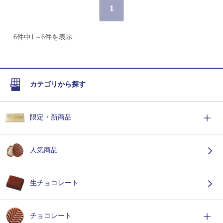
1
6件中1～6件を表示
カテゴリから探す
限定・新商品
人気商品
生チョコレート
チョコレート