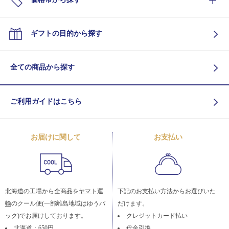
ギフトの目的から探す
全ての商品から探す
ご利用ガイドはこちら
お届けに関して
お支払い
北海道の工場から全商品を
ヤマト運
下記のお支払い方法からお選びいた
輸
のクール便(一部離島地域はゆうパ
だけます。
ック)でお届けしております。
クレジットカード払い
北海道：650円
代金引換