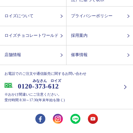
ロイズについて
プライバシーポリシー
ロイズチョコレートワールド
採用案内
店舗情報
催事情報
お電話でのご注文や通信販売に関するお問い合わせ
みなさん ロイズ
0120-
373-612
※おかけ間違いにご注意ください。
受付時間 8:30～17:30(年末年始を除く)