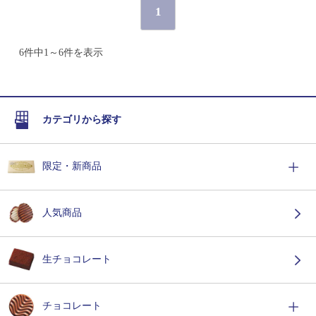
1
6件中1～6件を表示
カテゴリから探す
限定・新商品
人気商品
生チョコレート
チョコレート