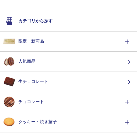
カテゴリから探す
限定・新商品
人気商品
生チョコレート
チョコレート
クッキー・焼き菓子