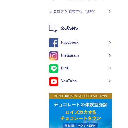
カタログを請求する（無料）
公式SNS
Facebook
Instagram
LINE
YouTube