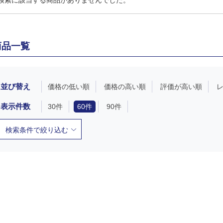
検索に該当する商品がありませんでした。
商品一覧
並び替え
価格の低い順
価格の高い順
評価が高い順
表示件数
30件
60件
90件
検索条件で絞り込む