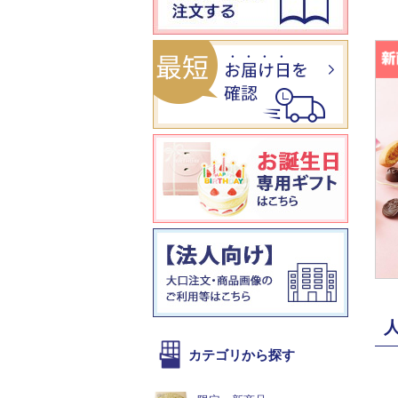
カテゴリから探す