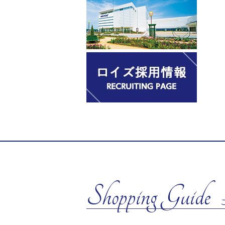
Shopping Guide