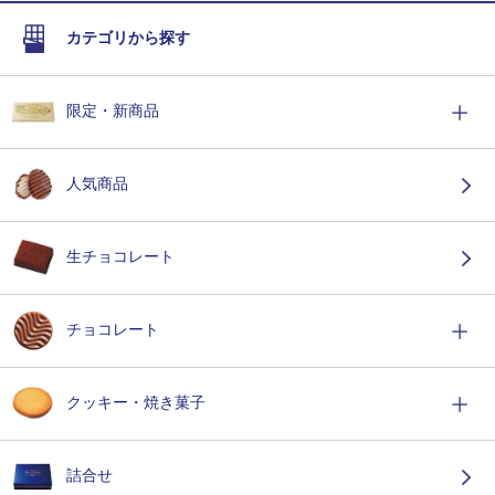
カテゴリから探す
限定・新商品
人気商品
生チョコレート
チョコレート
クッキー・焼き菓子
詰合せ