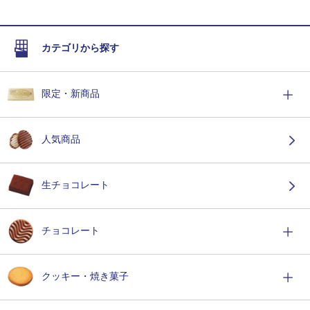
カテゴリから探す
限定・新商品
人気商品
生チョコレート
チョコレート
クッキー・焼き菓子