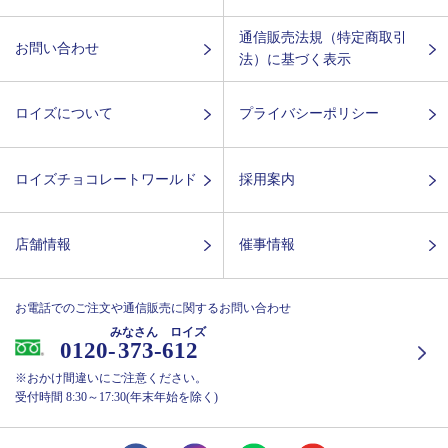
通信販売法規（特定商取引
お問い合わせ
法）に基づく表示
ロイズについて
プライバシーポリシー
ロイズチョコレートワールド
採用案内
店舗情報
催事情報
お電話でのご注文や通信販売に関するお問い合わせ
みなさん ロイズ
0120-
373-612
※おかけ間違いにご注意ください。
受付時間 8:30～17:30(年末年始を除く)