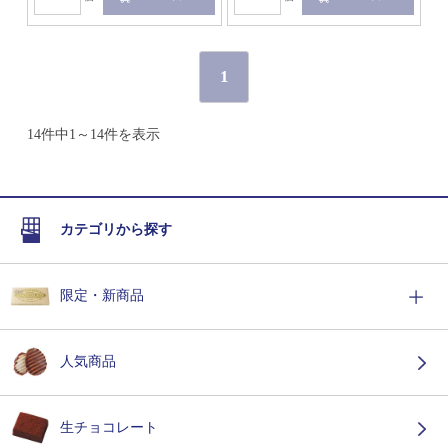
1
14件中1～14件を表示
カテゴリから探す
限定・新商品
人気商品
生チョコレート