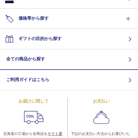
価格帯から探す
ギフトの目的から探す
全ての商品から探す
ご利用ガイドはこちら
お届けに関して
お支払い
北海道の工場から全商品を
ヤマト運
下記のお支払い方法からお選びいた