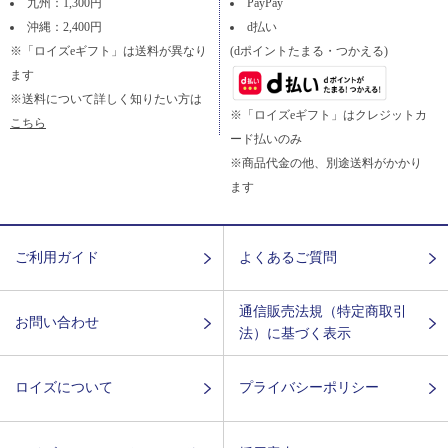
九州：1,300円
PayPay
沖縄：2,400円
d払い
※「ロイズeギフト」は送料が異なり
(dポイントたまる・つかえる)
ます
※送料について詳しく知りたい方は
※「ロイズeギフト」はクレジットカ
こちら
ード払いのみ
※商品代金の他、別途送料がかかり
ます
ご利用ガイド
よくあるご質問
通信販売法規（特定商取引
お問い合わせ
法）に基づく表示
ロイズについて
プライバシーポリシー