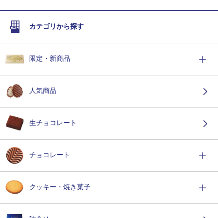
カテゴリから探す
限定・新商品
人気商品
生チョコレート
チョコレート
クッキー・焼き菓子