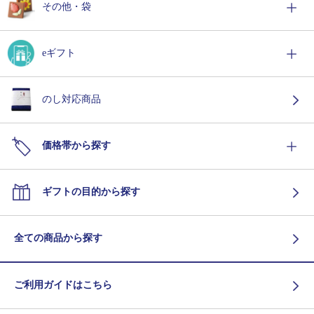
その他・袋
eギフト
のし対応商品
価格帯から探す
ギフトの目的から探す
全ての商品から探す
ご利用ガイドはこちら