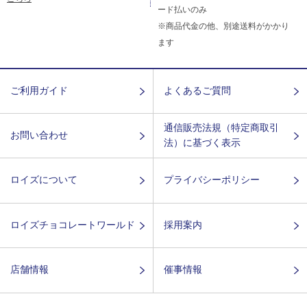
ード払いのみ
※商品代金の他、別途送料がかかり
ます
ご利用ガイド
よくあるご質問
通信販売法規（特定商取引
お問い合わせ
法）に基づく表示
ロイズについて
プライバシーポリシー
ロイズチョコレートワールド
採用案内
店舗情報
催事情報